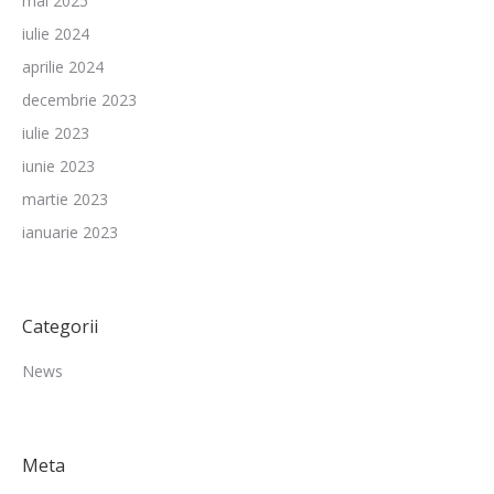
mai 2025
iulie 2024
aprilie 2024
decembrie 2023
iulie 2023
iunie 2023
martie 2023
ianuarie 2023
Categorii
News
Meta