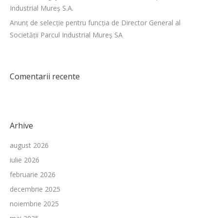
Industrial Mureș S.A.
Anunț de selecție pentru funcția de Director General al
Societății Parcul Industrial Mureș SA
Comentarii recente
Arhive
august 2026
iulie 2026
februarie 2026
decembrie 2025
noiembrie 2025