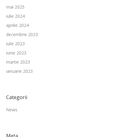
mai 2025
iulie 2024
aprilie 2024
decembrie 2023
iulie 2023
iunie 2023
martie 2023
ianuarie 2023
Categorii
News
Meta