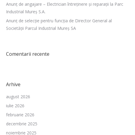
Anunț de angajare – Electrician întreținere și reparații la Parc
Industrial Mureș S.A.
Anunț de selecție pentru funcția de Director General al
Societății Parcul Industrial Mureș SA
Comentarii recente
Arhive
august 2026
iulie 2026
februarie 2026
decembrie 2025
noiembrie 2025