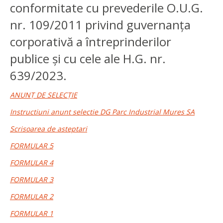
conformitate cu prevederile O.U.G.
nr. 109/2011 privind guvernanţa
corporativă a întreprinderilor
publice și cu cele ale H.G. nr.
639/2023.
ANUNŢ DE SELECȚIE
Instructiuni anunt selectie DG Parc Industrial Mures SA
Scrisoarea de asteptari
FORMULAR 5
FORMULAR 4
FORMULAR 3
FORMULAR 2
FORMULAR 1