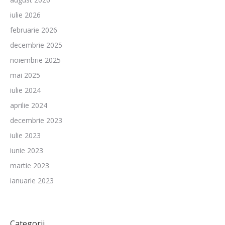
iulie 2026
februarie 2026
decembrie 2025
noiembrie 2025
mai 2025
iulie 2024
aprilie 2024
decembrie 2023
iulie 2023
iunie 2023
martie 2023
ianuarie 2023
Categorii