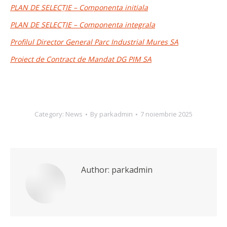
PLAN DE SELECȚIE – Componenta initiala
PLAN DE SELECȚIE – Componenta integrala
Profilul Director General Parc Industrial Mures SA
Proiect de Contract de Mandat DG PIM SA
Category:
News
By
parkadmin
7 noiembrie 2025
Author:
parkadmin